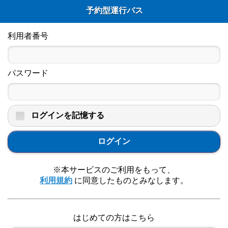
予約型運行バス
利用者番号
パスワード
ログインを記憶する
ログイン
※本サービスのご利用をもって、
利用規約
に同意したものとみなします。
はじめての方はこちら