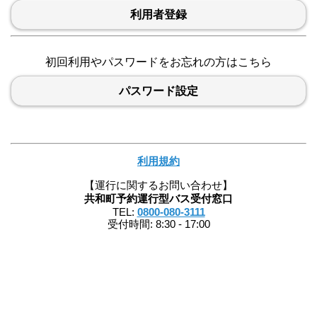
利用者登録
初回利用やパスワードをお忘れの方はこちら
パスワード設定
利用規約
【運行に関するお問い合わせ】
共和町予約運行型バス受付窓口
TEL:
0800-080-3111
受付時間: 8:30 - 17:00